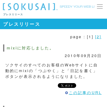
プレスリリース
プレスリリース
page : [1]
[2]
mixiに対応しました。
2010年09月20日
ソクサイのすべてのお客様のWebサイトに自
動的にmixiの「つぶやく」と「日記を書く」
ボタンが表示されるようになりました。
この記事のURL