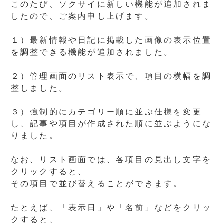
このたび、ソクサイに新しい機能が追加されま
したので、ご案内申し上げます。
１）最新情報や日記に掲載した画像の表示位置
を調整できる機能が追加されました。
２）管理画面のリスト表示で、項目の横幅を調
整しました。
３）強制的にカテゴリー順に並ぶ仕様を変更
し、記事や項目が作成された順に並ぶようにな
りました。
なお、リスト画面では、各項目の見出し文字を
クリックすると、
その項目で並び替えることができます。
たとえば、「表示日」や「名前」などをクリッ
クすると、