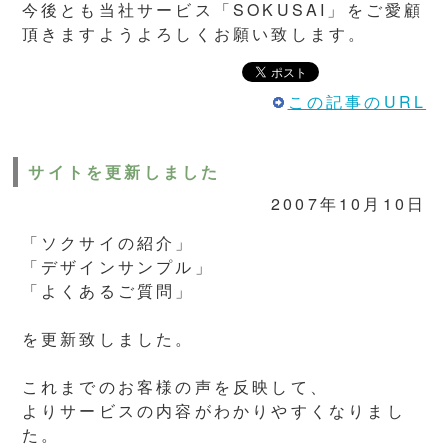
今後とも当社サービス「SOKUSAI」をご愛顧
頂きますようよろしくお願い致します。
この記事のURL
サイトを更新しました
2007年10月10日
「ソクサイの紹介」
「デザインサンプル」
「よくあるご質問」
を更新致しました。
これまでのお客様の声を反映して、
よりサービスの内容がわかりやすくなりまし
た。