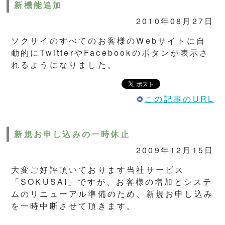
新機能追加
2010年08月27日
ソクサイのすべてのお客様のWebサイトに自
動的にTwitterやFacebookのボタンが表示さ
れるようになりました。
この記事のURL
新規お申し込みの一時休止
2009年12月15日
大変ご好評頂いております当社サービス
「SOKUSAI」ですが、お客様の増加とシステ
ムのリニューアル準備のため、新規お申し込み
を一時中断させて頂きます。