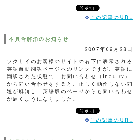
この記事のURL
不具合解消のお知らせ
2007年09月28日
ソクサイのお客様のサイトの右下に表示される
英語自動翻訳ページへのリンクですが、英語に
翻訳された状態で、お問い合わせ（Inquiry）
から問い合わせをすると、正しく動作しない問
題が解消し、英語版のページからも問い合わせ
が届くようになりました。
この記事のURL