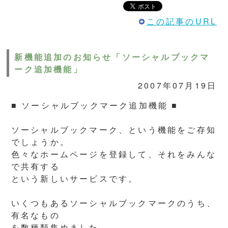
この記事のURL
新機能追加のお知らせ「ソーシャルブックマ
ーク追加機能」
2007年07月19日
■ ソーシャルブックマーク追加機能 ■
ソーシャルブックマーク、という機能をご存知
でしょうか。
色々なホームページを登録して、それをみんな
で共有する
という新しいサービスです。
いくつもあるソーシャルブックマークのうち、
有名なもの
を数種類集めました。