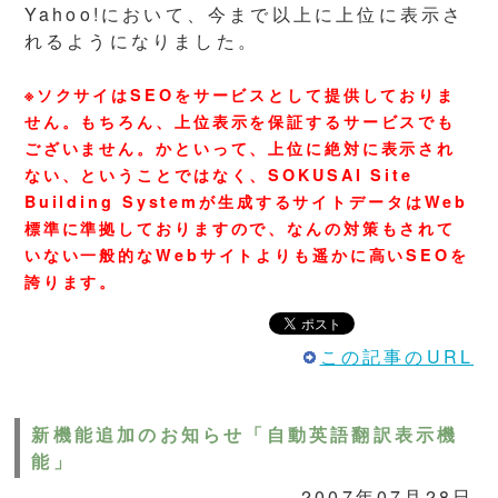
Yahoo!において、今まで以上に上位に表示さ
れるようになりました。
※ソクサイはSEOをサービスとして提供しておりま
せん。もちろん、上位表示を保証するサービスでも
ございません。かといって、上位に絶対に表示され
ない、ということではなく、SOKUSAI Site
Building Systemが生成するサイトデータはWeb
標準に準拠しておりますので、なんの対策もされて
いない一般的なWebサイトよりも遥かに高いSEOを
誇ります。
この記事のURL
新機能追加のお知らせ「自動英語翻訳表示機
能」
2007年07月28日