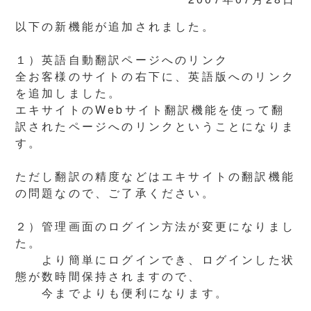
以下の新機能が追加されました。
１）英語自動翻訳ページへのリンク
全お客様のサイトの右下に、英語版へのリンク
を追加しました。
エキサイトのWebサイト翻訳機能を使って翻
訳されたページへのリンクということになりま
す。
ただし翻訳の精度などはエキサイトの翻訳機能
の問題なので、ご了承ください。
２）管理画面のログイン方法が変更になりまし
た。
より簡単にログインでき、ログインした状
態が数時間保持されますので、
今までよりも便利になります。