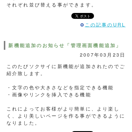
それぞれ並び替える事ができます。
この記事のURL
新機能追加のお知らせ「管理画面機能追加」
2007年03月23日
このたびソクサイに新機能が追加されたのでご
紹介致します。
・文字の色や大きさなどを指定できる機能
・画像やリンクを挿入できる機能
これによってお客様がより簡単に、より楽し
く、より美しいページを作る事ができるように
なりました。