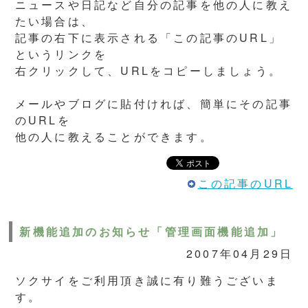
ニュースや日記など自分の記事を他の人に教え
たい場合は、
記事の右下に表示される「この記事のURL」
というリンクを
右クリックして、URLをコピーしましょう。
メールやブログに貼付ければ、簡単にその記事
のURLを
他の人に教えることができます。
この記事のURL
新機能追加のお知らせ「管理画面機能追加」
2007年04月29日
ソクサイをご利用頂き誠に有り難うございま
す。